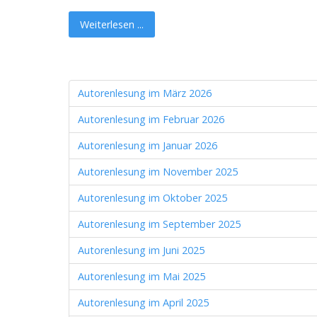
Weiterlesen ...
Autorenlesung im März 2026
Autorenlesung im Februar 2026
Autorenlesung im Januar 2026
Autorenlesung im November 2025
Autorenlesung im Oktober 2025
Autorenlesung im September 2025
Autorenlesung im Juni 2025
Autorenlesung im Mai 2025
Autorenlesung im April 2025