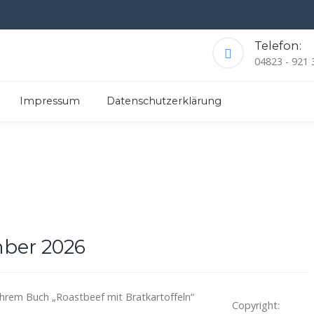
Telefon:
04823 - 921 
Impressum
Datenschutzerklärung
ber 2026
ihrem Buch „Roastbeef mit Bratkartoffeln“
Copyright: