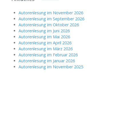
Autorenlesung im November 2026
Autorenlesung im September 2026
Autorenlesung im Oktober 2026
Autorenlesung im Juni 2026
Autorenlesung im Mai 2026
Autorenlesung im April 2026
Autorenlesung im März 2026
Autorenlesung im Februar 2026
Autorenlesung im Januar 2026
Autorenlesung im November 2025