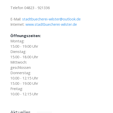
Telefon 04823 - 921336
E-Mail:
stadtbuecherei-wilster@outlook.de
Internet:
www.stadtbuecherei-wilster.de
Öffnungszeiten:
Montag:
15.00 - 19.00 Uhr
Dienstag:
15.00 - 18.00 Uhr
Mittwoch:
geschlossen
Donnerstag:
10.00 - 12.15 Uhr
15.00 - 19.00 Uhr
Freitag:
10.00 - 12.15 Uhr
Aktuelles