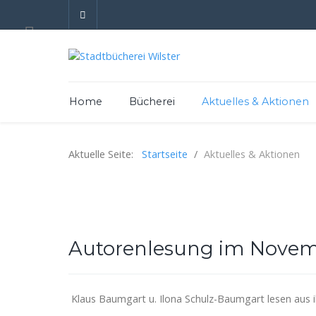
Home
Bücherei
Aktuelles & Aktionen
Aktuelle Seite:
Startseite
Aktuelles & Aktionen
Autorenlesung im Novem
Klaus Baumgart u. Ilona Schulz-Baumgart lesen aus 